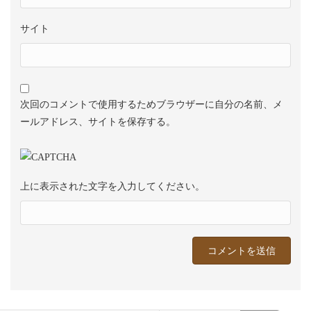
サイト
次回のコメントで使用するためブラウザーに自分の名前、メ
ールアドレス、サイトを保存する。
上に表示された文字を入力してください。