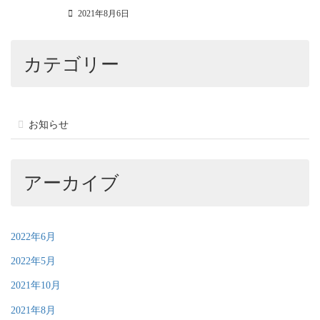
2021年8月6日
カテゴリー
お知らせ
アーカイブ
2022年6月
2022年5月
2021年10月
2021年8月